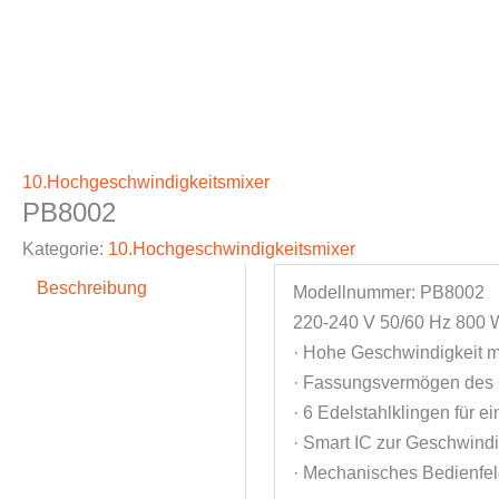
10.Hochgeschwindigkeitsmixer
PB8002
Kategorie:
10.Hochgeschwindigkeitsmixer
Beschreibung
Modellnummer: PB8002
220-240 V 50/60 Hz 800 
· Hohe Geschwindigkeit m
· Fassungsvermögen des 
· 6 Edelstahlklingen für 
· Smart IC zur Geschwind
· Mechanisches Bedienfe