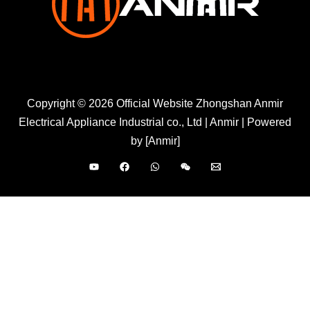
Copyright © 2026 Official Website Zhongshan Anmir
Electrical Appliance Industrial co., Ltd | Anmir | Powered
by [Anmir]