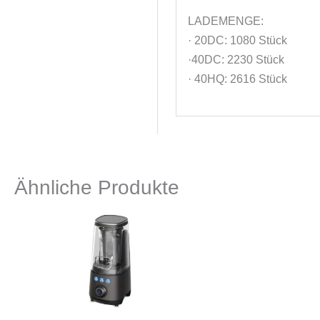
LADEMENGE:
· 20DC: 1080 Stück
·40DC: 2230 Stück
· 40HQ: 2616 Stück
Ähnliche Produkte