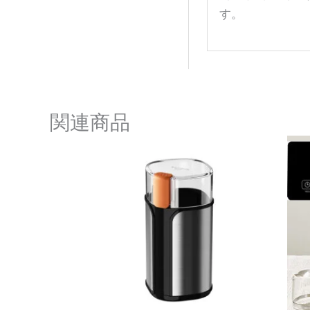
す。
関連商品