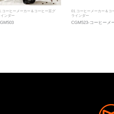
01.コーヒーメーカー＆コーヒー豆グ
01.コーヒーメーカー＆コ
ラインダー
ラインダー
GM503
CGM523-コーヒーメ