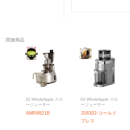
関連商品
02.WholeApple スロ
02.WholeApple スロ
ージューサー
ージューサー
AMR8821B
JS8302-コールド
プレス