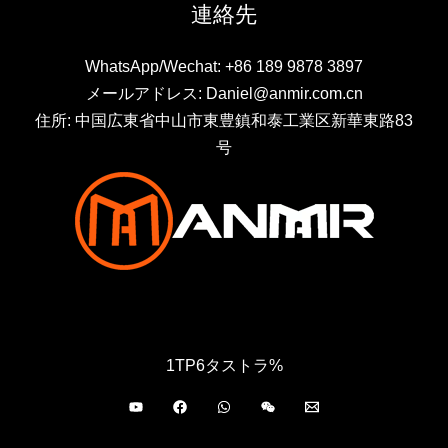
連絡先
WhatsApp/Wechat: +86 189 9878 3897
メールアドレス: Daniel@anmir.com.cn
住所: 中国広東省中山市東豊鎮和泰工業区新華東路83
号
1TP6タストラ%