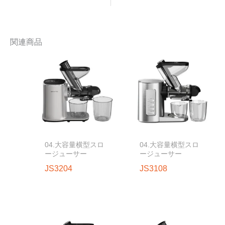
関連商品
04.大容量横型スロ
04.大容量横型スロ
ージューサー
ージューサー
JS3204
JS3108