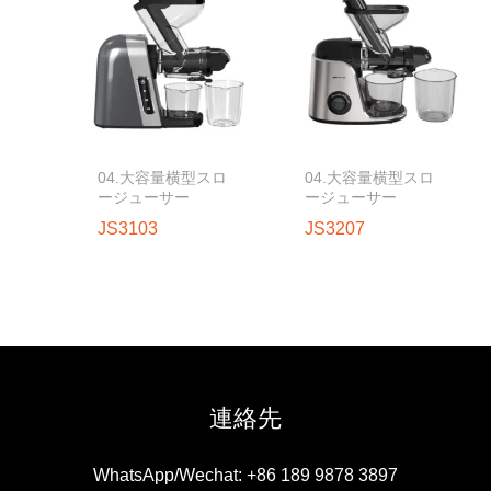
04.大容量横型スロ
04.大容量横型スロ
ージューサー
ージューサー
JS3103
JS3207
連絡先
WhatsApp/Wechat: +86 189 9878 3897