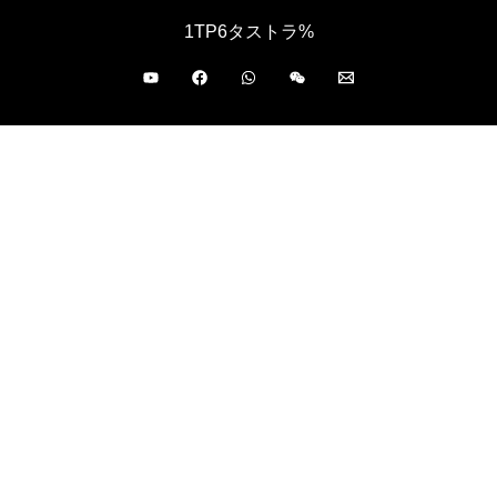
1TP6タストラ%