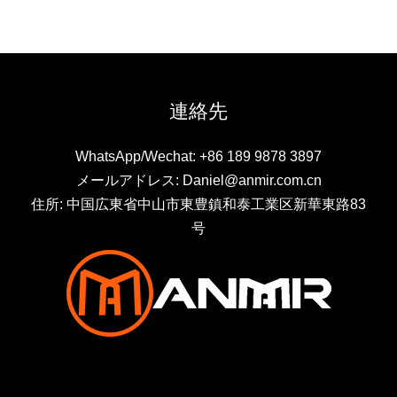
連絡先
WhatsApp/Wechat: +86 189 9878 3897
メールアドレス: Daniel@anmir.com.cn
住所: 中国広東省中山市東豊鎮和泰工業区新華東路83
号