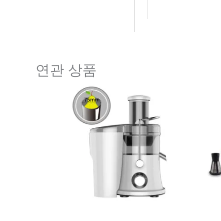
연관 상품