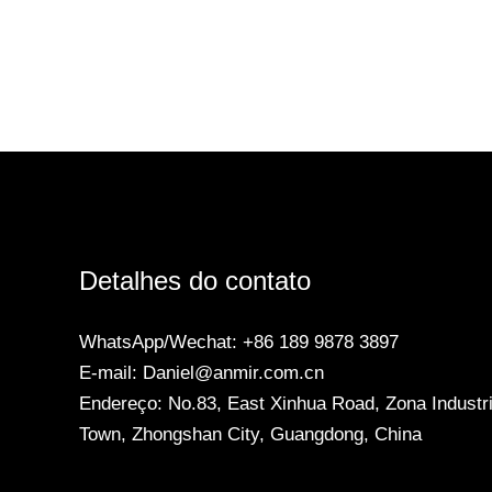
Detalhes do contato
WhatsApp/Wechat: +86 189 9878 3897
E-mail: Daniel@anmir.com.cn
Endereço: No.83, East Xinhua Road, Zona Industri
Town, Zhongshan City, Guangdong, China