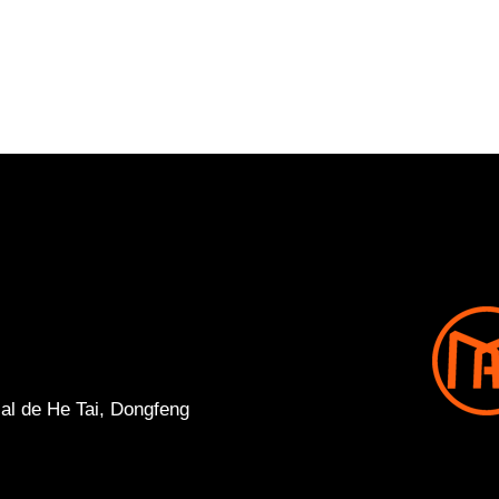
al de He Tai, Dongfeng