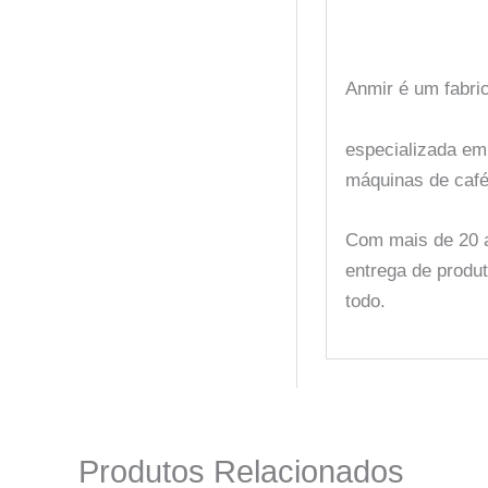
Anmir é um fabric
especializada em
máquinas de café
Com mais de 20 a
entrega de produ
todo.
Produtos Relacionados