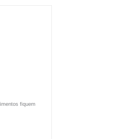
limentos fiquem