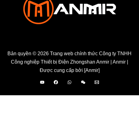
Bản quyền © 2026 Trang web chính thức Công ty TNHH
Công nghiệp Thiết bị Điện Zhongshan Anmir | Anmir |
Được cung cấp bởi [Anmir]