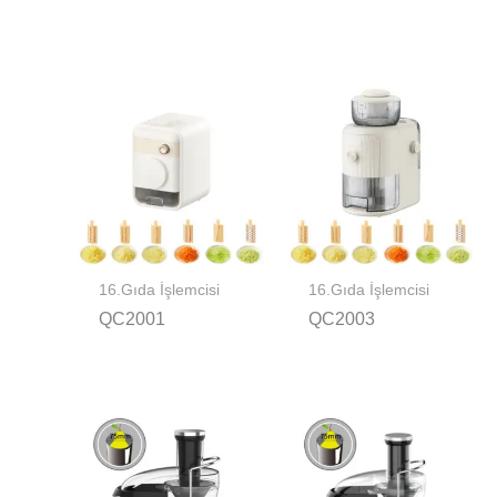
16.Gıda İşlemcisi
16.Gıda İşlemcisi
QC2001
QC2003