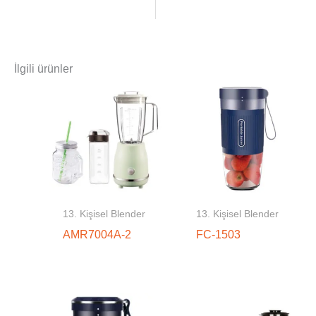
İlgili ürünler
13. Kişisel Blender
13. Kişisel Blender
AMR7004A-2
FC-1503