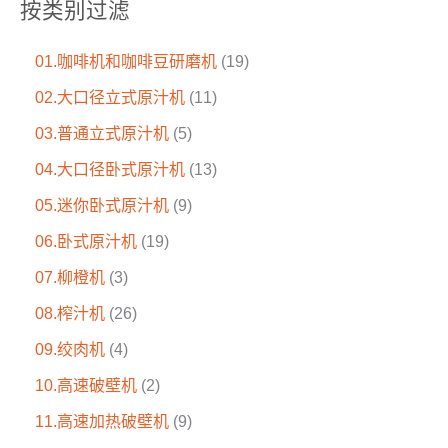
按类别过滤
01.咖啡机和咖啡豆研磨机
19
02.大口径立式原汁机
11
03.普通立式原汁机
5
04.大口径卧式原汁机
13
05.迷你卧式原汁机
9
06.卧式原汁机
19
07.柳橙机
3
08.榨汁机
26
09.绞肉机
4
10.高速破壁机
2
11.高速加热破壁机
9