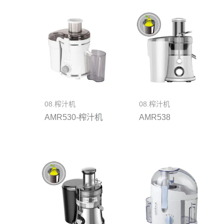
08.榨汁机
08.榨汁机
AMR530-榨汁机
AMR538