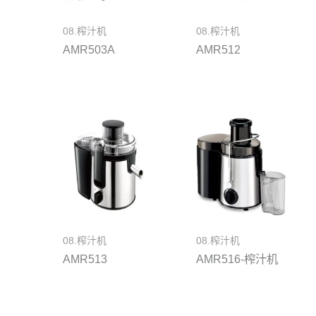
08.榨汁机
08.榨汁机
AMR503A
AMR512
08.榨汁机
08.榨汁机
AMR513
AMR516-榨汁机