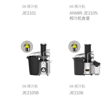
08.榨汁机
08.榨汁机
JE2101
ANMIR JE2105-
榨汁机食谱
08.榨汁机
08.榨汁机
JE2105B
JE2106