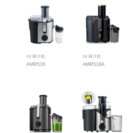
08.榨汁机
08.榨汁机
AMR518
AMR518A