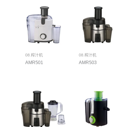
08.榨汁机
08.榨汁机
AMR501
AMR503