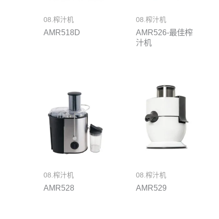
08.榨汁机
08.榨汁机
AMR518D
AMR526-最佳榨
汁机
08.榨汁机
08.榨汁机
AMR528
AMR529