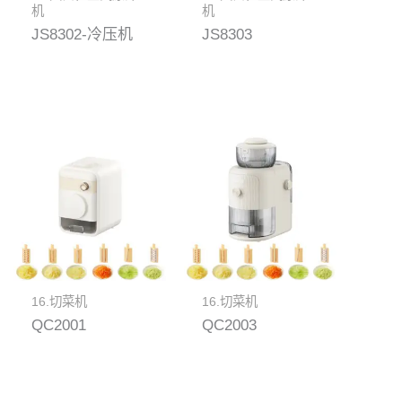
机
机
JS8302-冷压机
JS8303
16.切菜机
16.切菜机
QC2001
QC2003