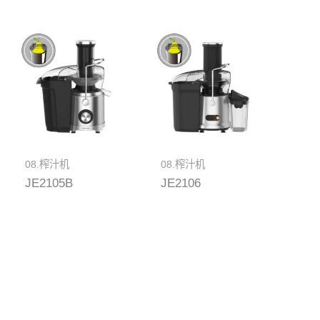
08.榨汁机
08.榨汁机
JE2105B
JE2106