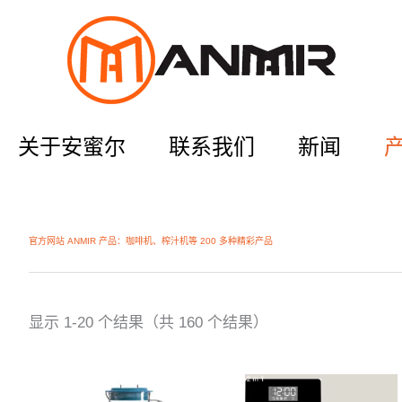
关于安蜜尔
联系我们
新闻
官方网站 ANMIR 产品：咖啡机、榨汁机等 200 多种精彩产品
显示 1-20 个结果（共 160 个结果）