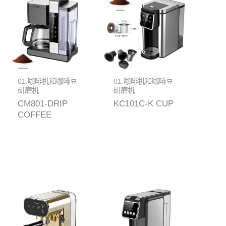
01.咖啡机和咖啡豆
01.咖啡机和咖啡豆
研磨机
研磨机
CM801-DRIP
KC101C-K CUP
COFFEE