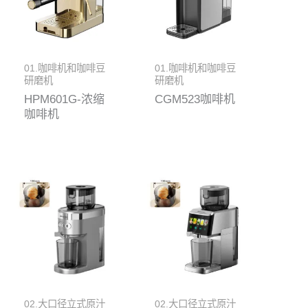
01.咖啡机和咖啡豆
01.咖啡机和咖啡豆
研磨机
研磨机
HPM601G-浓缩
CGM523咖啡机
咖啡机
02.大口径立式原汁
02.大口径立式原汁