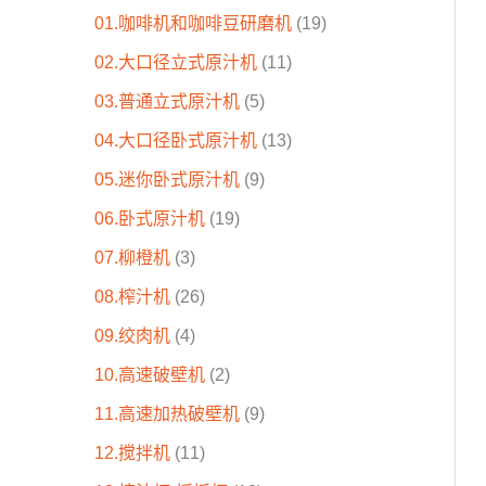
01.咖啡机和咖啡豆研磨机
19
02.大口径立式原汁机
11
03.普通立式原汁机
5
04.大口径卧式原汁机
13
05.迷你卧式原汁机
9
06.卧式原汁机
19
07.柳橙机
3
08.榨汁机
26
09.绞肉机
4
10.高速破壁机
2
11.高速加热破壁机
9
12.搅拌机
11