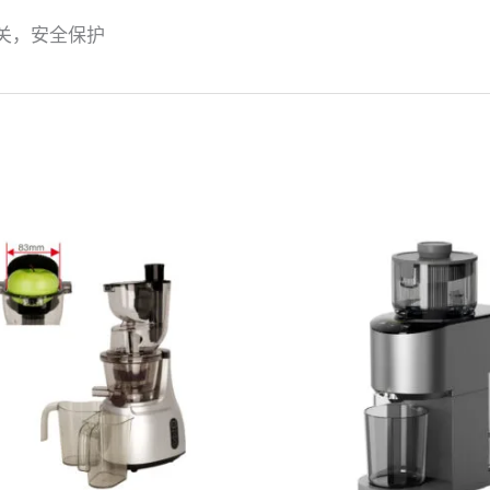
关，安全保护