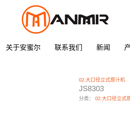
关于安蜜尔
联系我们
新闻
02.大口径立式原汁机
JS8303
分类：
02.大口径立式