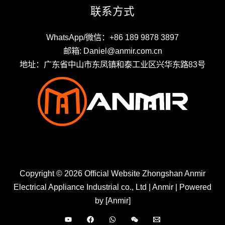
联系方式
WhatsApp/微信：+86 189 9878 3897
邮箱: Daniel@anmir.com.cn
地址：广东省中山市东凤镇和泰工业区兴华东路83号
Copyright © 2026 Official Website Zhongshan Anmir
Electrical Appliance Industrial co., Ltd | Anmir | Powered
by [Anmir]