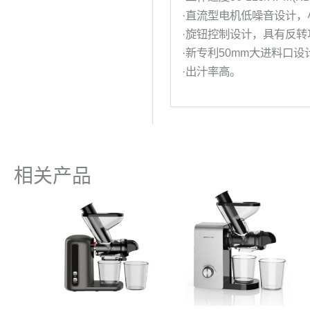
·直流型电机低噪音设计，小
·旋钮控制设计，具有反
·新专利50mm大进料口
·出汁率高。
相关产品