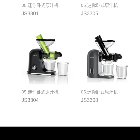
05.迷你卧式原汁机
05.迷你卧式原汁机
JS3301
JS3305
05.迷你卧式原汁机
05.迷你卧式原汁机
JS3304
JS3308