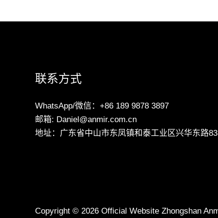
联系方式
WhatsApp/微信：+86 189 9878 3897
邮箱: Daniel@anmir.com.cn
地址：广东省中山市东凤镇和泰工业区兴华东路83
Copyright © 2026 Official Website Zhongshan Anmi