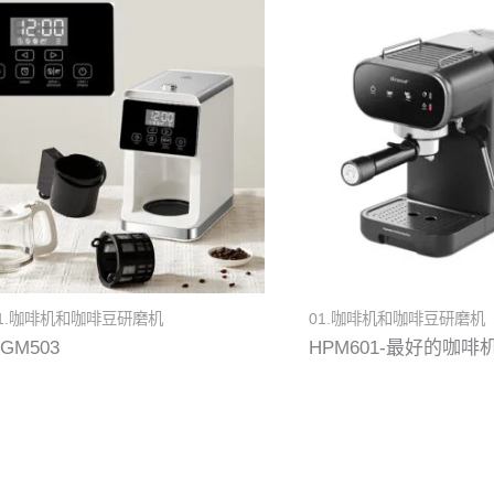
1.咖啡机和咖啡豆研磨机
01.咖啡机和咖啡豆研磨机
GM503
HPM601-最好的咖啡