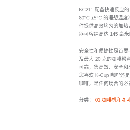
KC211 配备快速反应
80°C ±5°C 的理想
件提供高效均匀的加热，
器可容纳高达 145 
安全性和便捷性是首要
及最大 20 克的咖啡粉容
可靠，集高效、安全和
您喜欢 K-Cup 咖
咖啡，是任何场合的必
分类：
01.咖啡机和咖